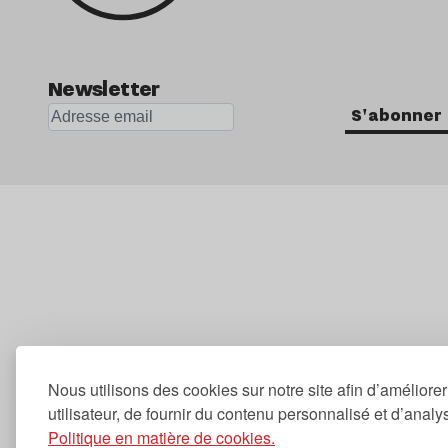
Newsletter
S'abonner
Nous utilisons des cookies sur notre site afin d’améliore
utilisateur, de fournir du contenu personnalisé et d’analyse
Politique en matière de cookies.