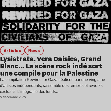
Articles
news
Lysistrata, Vera Daisies, Grand
Blanc… La scène rock indé sort
une compile pour la Palestine
La compilation Rewired for Gaza, réalisée par une vingtaine
d’artistes indépendants, rassemble des remixes et reworks
exclusifs. L’intégralité des fonds…
5 décembre 2025