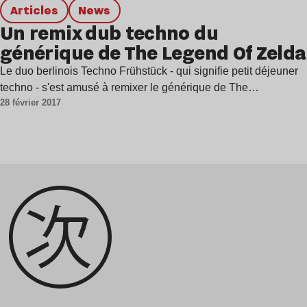
Articles
news
Un remix dub techno du
générique de The Legend Of Zelda
Le duo berlinois Techno Frühstück - qui signifie petit déjeuner
techno - s'est amusé à remixer le générique de The…
28 février 2017