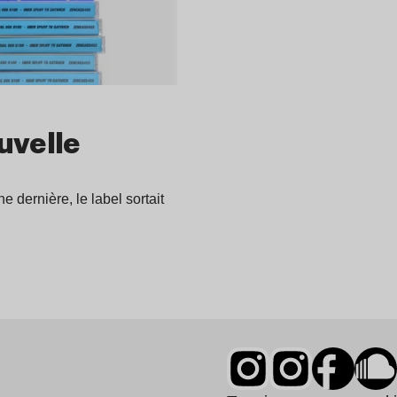
uvelle
 dernière, le label sortait