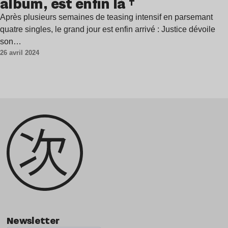
album, est enfin là †
Après plusieurs semaines de teasing intensif en parsemant
quatre singles, le grand jour est enfin arrivé : Justice dévoile
son…
26 avril 2024
Newsletter