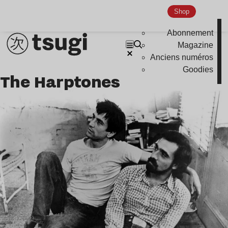
Shop
Abonnement
Magazine
Anciens numéros
Goodies
The Harptones