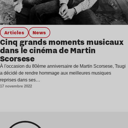
Articles
news
Cinq grands moments musicaux
dans le cinéma de Martin
Scorsese
À l'occasion du 80ème anniversaire de Martin Scorsese, Tsugi
a décidé de rendre hommage aux meilleures musiques
reprises dans ses…
17 novembre 2022