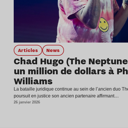
Articles
news
Chad Hugo (The Neptune
un million de dollars à Ph
Williams
La bataille juridique continue au sein de l’ancien duo
poursuit en justice son ancien partenaire affirmant…
26 janvier 2026