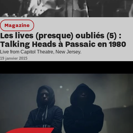
magazine
Les lives (presque) oubliés (5) :
Talking Heads à Passaic en 1980
Live from Capitol Theatre, New Jersey.
19 janvier 2015