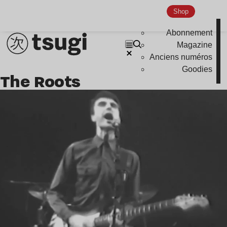
Shop
Abonnement
Magazine
Anciens numéros
Goodies
The Roots