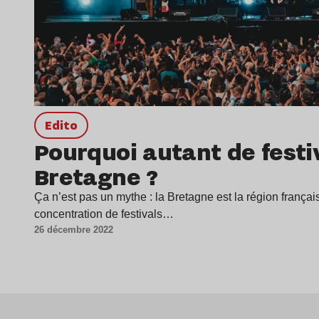
Edito
Pourquoi autant de festi
Bretagne ?
Ça n’est pas un mythe : la Bretagne est la région frança
concentration de festivals…
26 décembre 2022