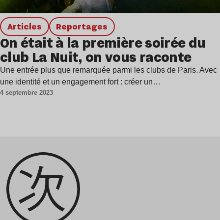
Articles
Reportages
On était à la première soirée du
club La Nuit, on vous raconte
Une entrée plus que remarquée parmi les clubs de Paris. Avec
une identité et un engagement fort : créer un…
4 septembre 2023