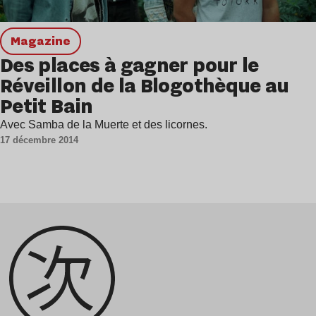
magazine
Des places à gagner pour le
Réveillon de la Blogothèque au
Petit Bain
Avec Samba de la Muerte et des licornes.
17 décembre 2014