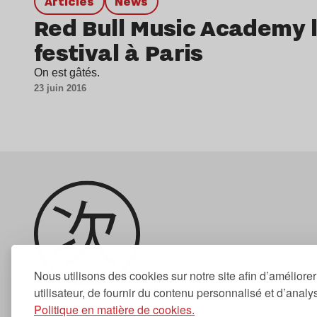
Articles
news
Red Bull Music Academy 
festival à Paris
On est gâtés.
23 juin 2016
Nous utilisons des cookies sur notre site afin d’améliore
utilisateur, de fournir du contenu personnalisé et d’analyse
Politique en matière de cookies.