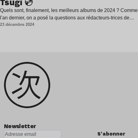
Tsugi 💿
Quels sont, finalement, les meilleurs albums de 2024 ? Comme
l'an dernier, on a posé la questions aux rédacteurs-trices de…
23 décembre 2024
Newsletter
S'abonner