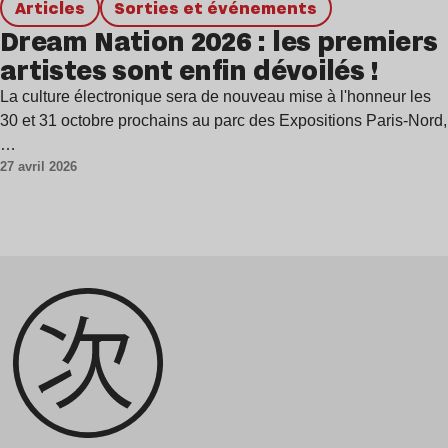
Articles
Sorties et événements
Dream Nation 2026 : les premiers
artistes sont enfin dévoilés !
La culture électronique sera de nouveau mise à l'honneur les
30 et 31 octobre prochains au parc des Expositions Paris-Nord,
…
27 avril 2026