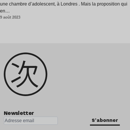
une chambre d’adolescent, à Londres . Mais la proposition qui
en…
9 août 2023
Newsletter
S'abonner