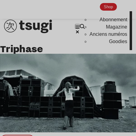
Shop
Abonnement
Magazine
Anciens numéros
Goodies
Triphase