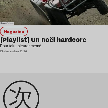
magazine
[Playlist] Un noël hardcore
Pour faire pleurer mémé.
24 décembre 2014