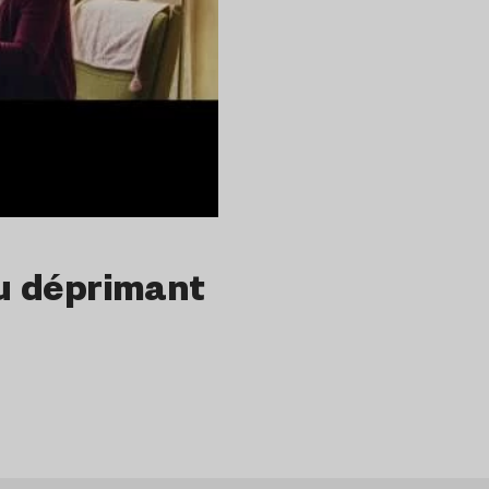
eu déprimant