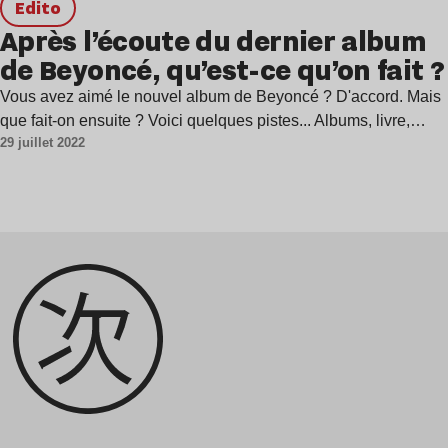
Edito
Après l’écoute du dernier album
de Beyoncé, qu’est-ce qu’on fait ?
Vous avez aimé le nouvel album de Beyoncé ? D'accord. Mais
que fait-on ensuite ? Voici quelques pistes... Albums, livre,…
29 juillet 2022