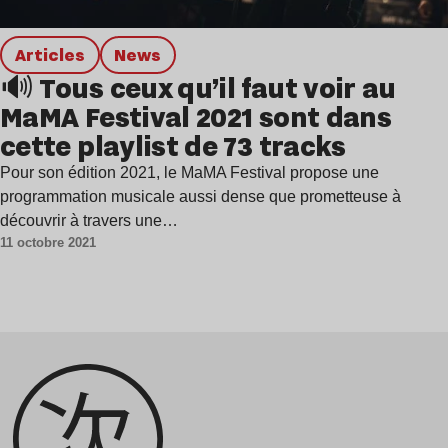
Articles
news
🔊 Tous ceux qu’il faut voir au
MaMA Festival 2021 sont dans
cette playlist de 73 tracks
Pour son édition 2021, le MaMA Festival propose une
programmation musicale aussi dense que prometteuse à
découvrir à travers une…
11 octobre 2021