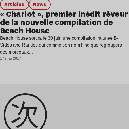
Articles
news
« Chariot », premier inédit rêveur
de la nouvelle compilation de
Beach House
Beach House sortira le 30 juin une compilation intitulée B-
Sides and Rarities qui comme son nom l'indique regroupera
des morceaux…
17 mai 2017