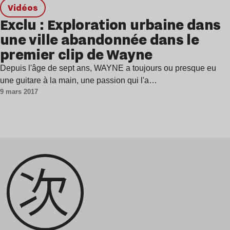
Vidéos
Exclu : Exploration urbaine dans
une ville abandonnée dans le
premier clip de Wayne
Depuis l'âge de sept ans, WAYNE a toujours ou presque eu
une guitare à la main, une passion qui l'a…
9 mars 2017