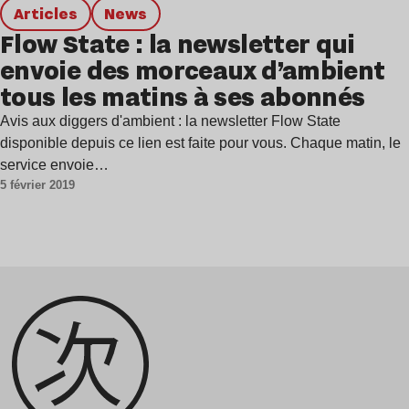
Articles
news
Flow State : la newsletter qui
envoie des morceaux d’ambient
tous les matins à ses abonnés
Avis aux diggers d'ambient : la newsletter Flow State
disponible depuis ce lien est faite pour vous. Chaque matin, le
service envoie…
5 février 2019