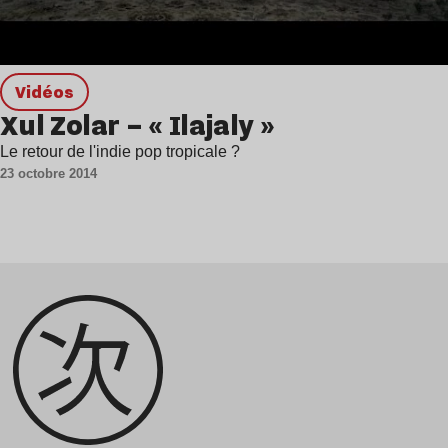
Vidéos
Xul Zolar – « Ilajaly »
Le retour de l'indie pop tropicale ?
23 octobre 2014