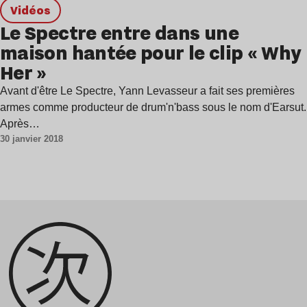
Vidéos
Le Spectre entre dans une
maison hantée pour le clip « Why
Her »
Avant d'être Le Spectre, Yann Levasseur a fait ses premières
armes comme producteur de drum'n'bass sous le nom d'Earsut.
Après…
30 janvier 2018