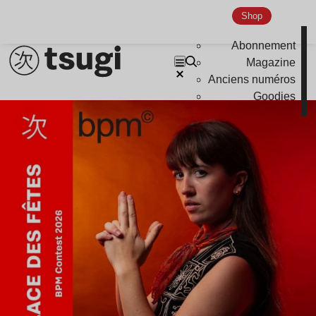
Shop
Abonnement
Magazine
Anciens numéros
Goodies