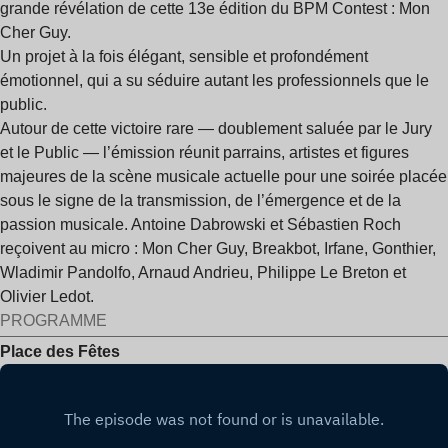
grande révélation de cette 13e édition du BPM Contest : Mon
Cher Guy.
Un projet à la fois élégant, sensible et profondément
émotionnel, qui a su séduire autant les professionnels que le
public.
Autour de cette victoire rare — doublement saluée par le Jury
et le Public — l’émission réunit parrains, artistes et figures
majeures de la scène musicale actuelle pour une soirée placée
sous le signe de la transmission, de l’émergence et de la
passion musicale. Antoine Dabrowski et Sébastien Roch
reçoivent au micro : Mon Cher Guy, Breakbot, Irfane, Gonthier,
Wladimir Pandolfo, Arnaud Andrieu, Philippe Le Breton et
Olivier Ledot.
PROGRAMME
Place des Fêtes