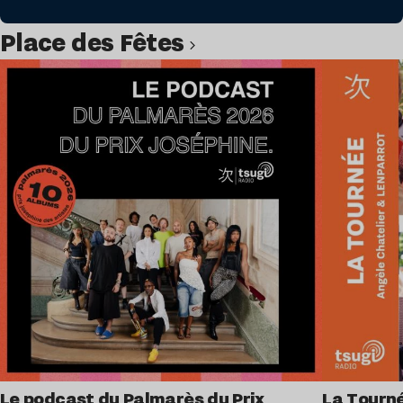
Place des Fêtes
Lire l’article
Le podcast du Palmarès du Prix
La Tourné