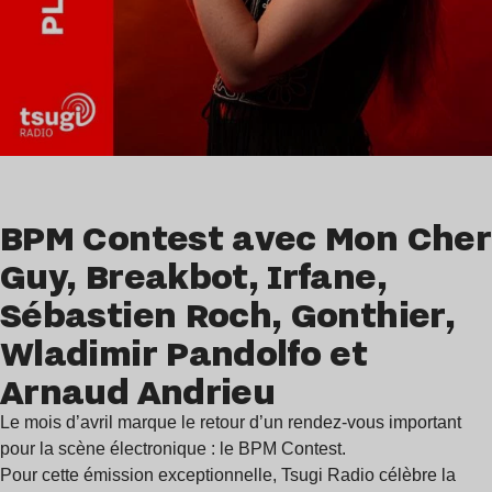
BPM Contest avec Mon Cher
Guy, Breakbot, Irfane,
Sébastien Roch, Gonthier,
Wladimir Pandolfo et
Arnaud Andrieu
Le mois d’avril marque le retour d’un rendez-vous important
pour la scène électronique : le
BPM Contest
.
Pour cette émission exceptionnelle, Tsugi Radio célèbre la