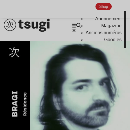
Shop
Abonnement
Magazine
Anciens numéros
Goodies