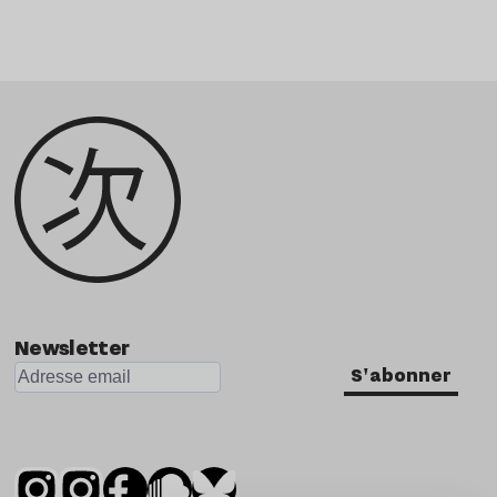
Newsletter
S'abonner