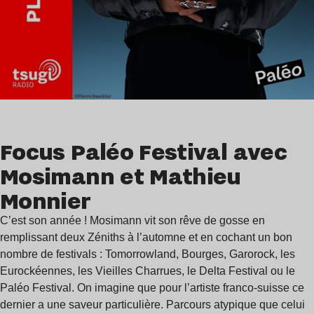
Focus Paléo Festival avec
Mosimann et Mathieu
Monnier
C’est son année ! Mosimann vit son rêve de gosse en
remplissant deux Zéniths à l’automne et en cochant un bon
nombre de festivals : Tomorrowland, Bourges, Garorock, les
Eurockéennes, les Vieilles Charrues, le Delta Festival ou le
Paléo Festival. On imagine que pour l’artiste franco-suisse ce
dernier a une saveur particulière. Parcours atypique que celui