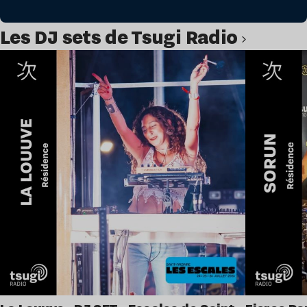
Les DJ sets de Tsugi Radio
Lire l’article