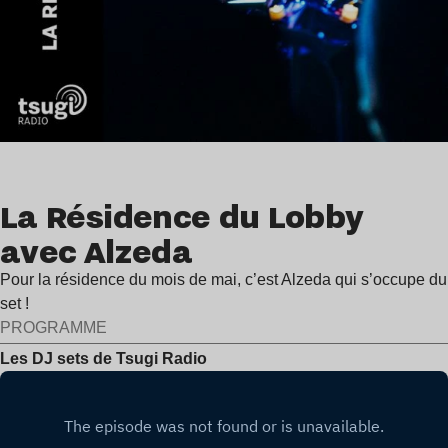
La Résidence du Lobby
avec Alzeda
Pour la résidence du mois de mai, c’est Alzeda qui s’occupe du
set !
PROGRAMME
Les DJ sets de Tsugi Radio