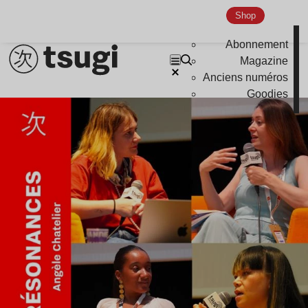
Shop
Abonnement
Magazine
Anciens numéros
Goodies