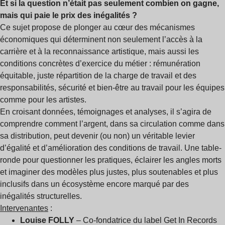
Et si la question n’était pas seulement combien on gagne,
mais qui paie le prix des inégalités ?
Ce sujet propose de plonger au cœur des mécanismes
économiques qui déterminent non seulement l’accès à la
carrière et à la reconnaissance artistique, mais aussi les
conditions concrètes d’exercice du métier : rémunération
équitable, juste répartition de la charge de travail et des
responsabilités, sécurité et bien-être au travail pour les équipes
comme pour les artistes.
En croisant données, témoignages et analyses, il s’agira de
comprendre comment l’argent, dans sa circulation comme dans
sa distribution, peut devenir (ou non) un véritable levier
d’égalité et d’amélioration des conditions de travail. Une table-
ronde pour questionner les pratiques, éclairer les angles morts
et imaginer des modèles plus justes, plus soutenables et plus
inclusifs dans un écosystème encore marqué par des
inégalités structurelles.
Intervenantes
:
Louise FOLLY
– Co-fondatrice du label Get In Records