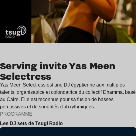
Serving invite Yas Meen
Selectress
Yas Meen Selectress est une DJ égyptienne aux multiples
talents, organisatrice et cofondatrice du collectif Dhamma, basé
au Caire. Elle est reconnue pour sa fusion de basses
percussives et de sonorités club rythmiques.
PROGRAMME
Les DJ sets de Tsugi Radio