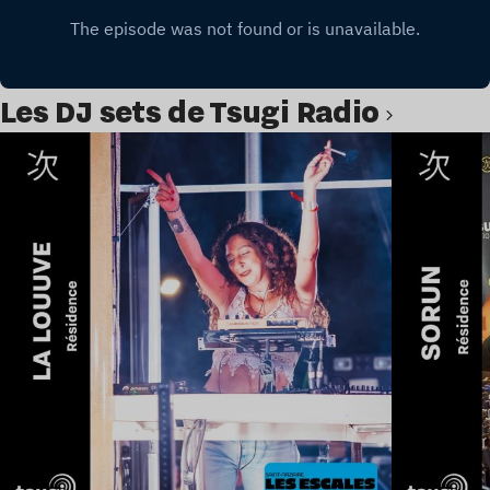
Les DJ sets de Tsugi Radio
Lire l’article