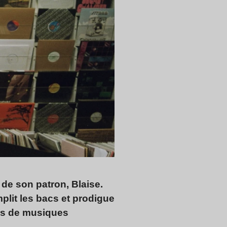
de son patron, Blaise.
plit les bacs et prodigue
rs de musiques