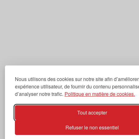
Nous utilisons des cookies sur notre site afin d’améliorer
expérience utilisateur, de fournir du contenu personnalis
d’analyser notre trafic.
Politique en matière de cookies.
Tout accepter
Refuser le non essentiel