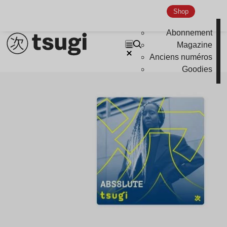
Shop
Abonnement
Magazine
Anciens numéros
Goodies