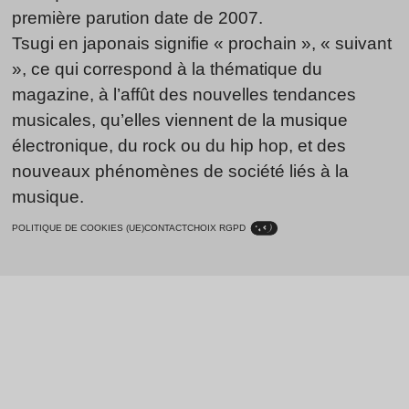
première parution date de 2007.
Tsugi en japonais signifie « prochain », « suivant
», ce qui correspond à la thématique du
magazine, à l’affût des nouvelles tendances
musicales, qu’elles viennent de la musique
électronique, du rock ou du hip hop, et des
nouveaux phénomènes de société liés à la
musique.
POLITIQUE DE COOKIES (UE)
CONTACT
CHOIX RGPD