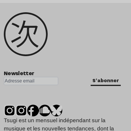
Newsletter
S'abonner
Tsugi est un mensuel indépendant sur la
musique et les nouvelles tendances, dont la