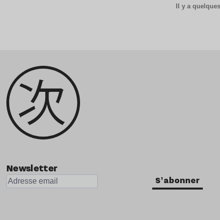
Il y a quelqu
Newsletter
S'abonner