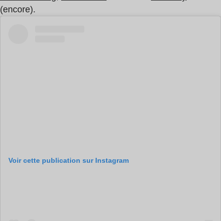
(encore).
Voir cette publication sur Instagram