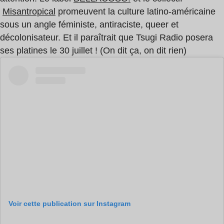
Misantropical
promeuvent la culture latino-américaine
sous un angle féministe, antiraciste, queer et
décolonisateur. Et il paraîtrait que Tsugi Radio posera
ses platines le 30 juillet ! (On dit ça, on dit rien)
Voir cette publication sur Instagram