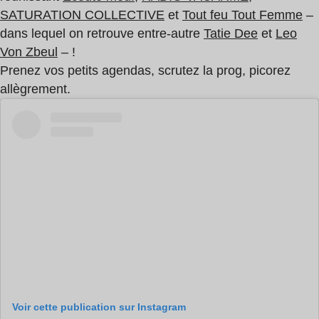
SATURATION COLLECTIVE
et
Tout feu Tout Femme
–
dans lequel on retrouve entre-autre
Tatie Dee
et
Leo
Von Zbeul
– !
Prenez vos petits agendas, scrutez la prog, picorez
allègrement.
Voir cette publication sur Instagram