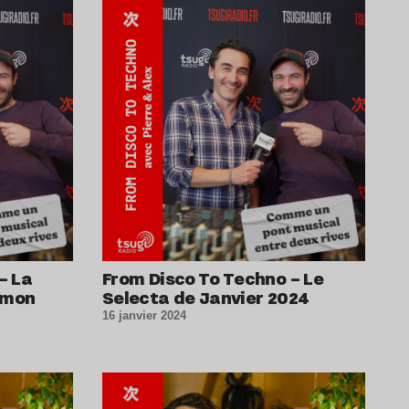
– La
From Disco To Techno – Le
Simon
Selecta de Janvier 2024
16 janvier 2024