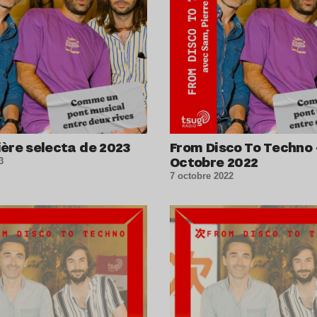
ère selecta de 2023
From Disco To Techno 
Octobre 2022
3
7 octobre 2022