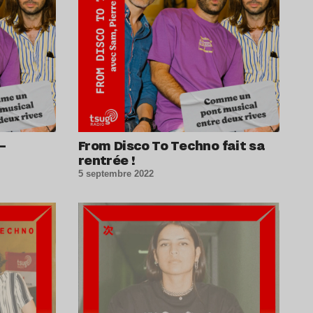
–
From Disco To Techno fait sa
rentrée !
5 septembre 2022