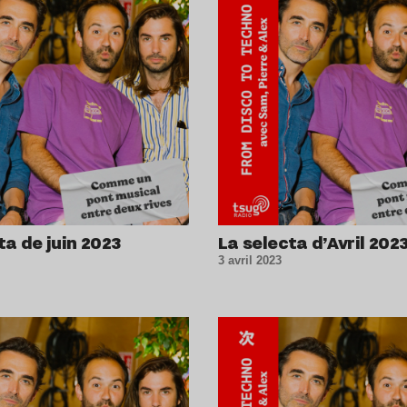
ta de juin 2023
La selecta d’Avril 202
3 avril 2023