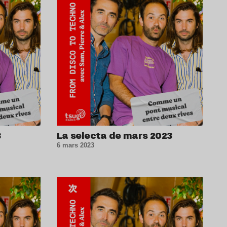
3
La selecta de mars 2023
6 mars 2023