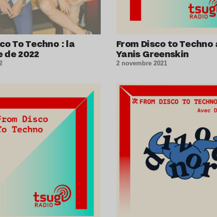
co To Techno : la
From Disco to Techno
e de 2022
Yanis Greenskin
2
2 novembre 2021