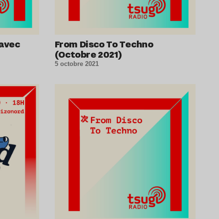
 avec
From Disco To Techno
(Octobre 2021)
5 octobre 2021