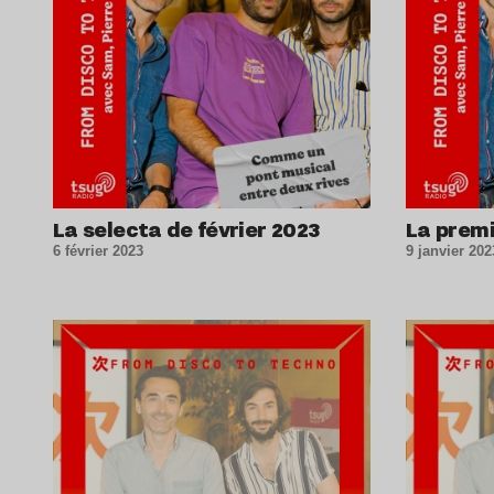
La selecta de février 2023
La premi
6 février 2023
9 janvier 202
Lire l’article