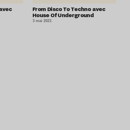
 avec
From Disco To Techno avec
House Of Underground
3 mai 2021