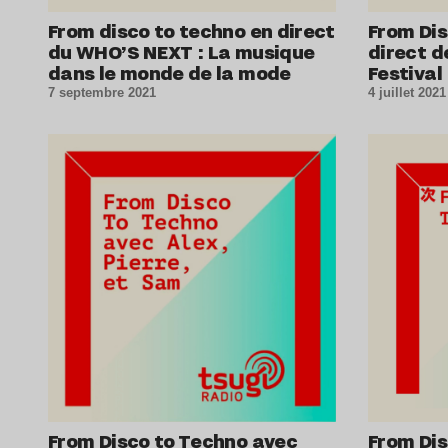
From disco to techno en direct
From Dis
du WHO’S NEXT : La musique
direct d
dans le monde de la mode
Festival
7 septembre 2021
4 juillet 2021
From Disco to Techno avec
From Di