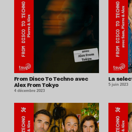
From Disco To Techno avec
La selec
Alex From Tokyo
5 juin 2023
4 décembre 2023
Lire l’article