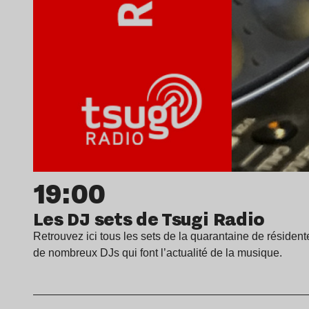
19:00
Les DJ sets de Tsugi Radio
Retrouvez ici tous les sets de la quarantaine de résident
de nombreux DJs qui font l’actualité de la musique.