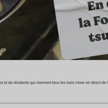
es et de résidents qui viennent tous les mois mixer en direct de 