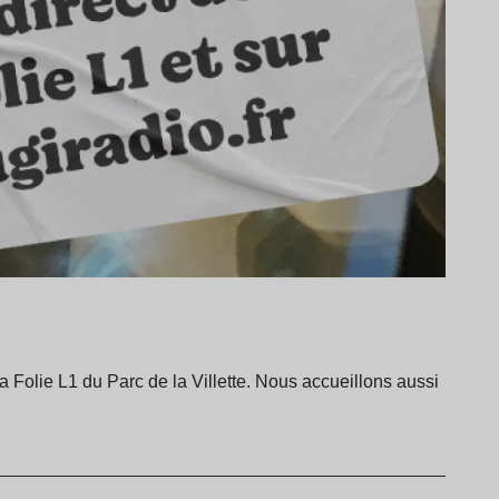
la Folie L1 du Parc de la Villette. Nous accueillons aussi