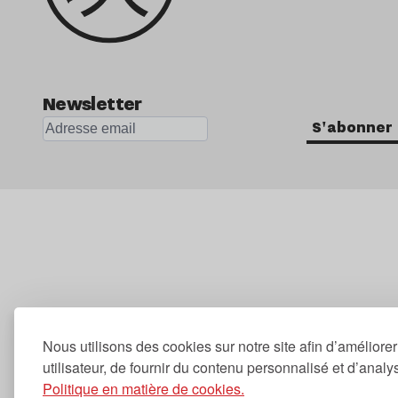
Newsletter
S'abonner
Nous utilisons des cookies sur notre site afin d’améliore
utilisateur, de fournir du contenu personnalisé et d’analyse
Politique en matière de cookies.