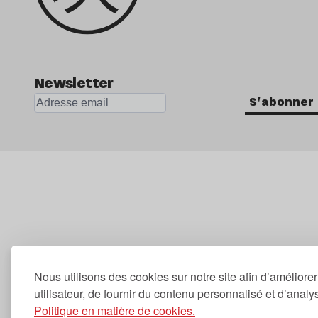
Newsletter
S'abonner
Nous utilisons des cookies sur notre site afin d’améliore
utilisateur, de fournir du contenu personnalisé et d’analyse
Politique en matière de cookies.