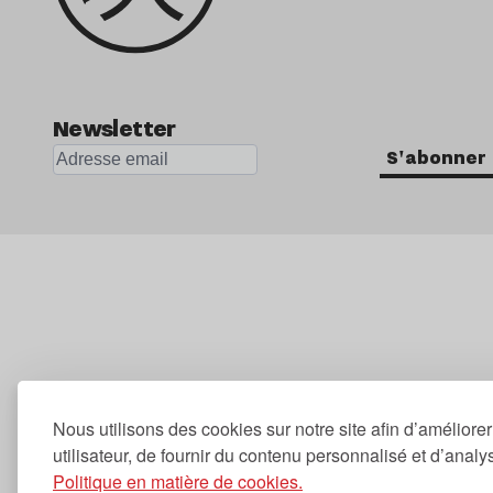
Newsletter
S'abonner
Nous utilisons des cookies sur notre site afin d’améliore
utilisateur, de fournir du contenu personnalisé et d’analyse
Politique en matière de cookies.