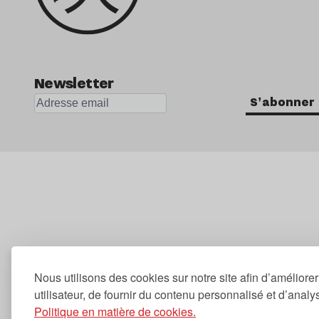
Newsletter
S'abonner
Nous utilisons des cookies sur notre site afin d’améliore
utilisateur, de fournir du contenu personnalisé et d’analyse
Politique en matière de cookies.