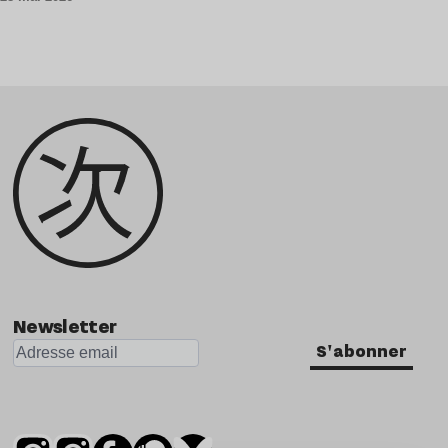
Newsletter
S'abonner