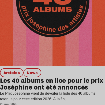
Articles
news
Les 40 albums en lice pour le prix
Joséphine ont été annoncés
Le Prix Joséphine vient de dévoiler la liste des 40 albums
retenus pour cette édition 2026. À la fin, il…
28 mai 2026