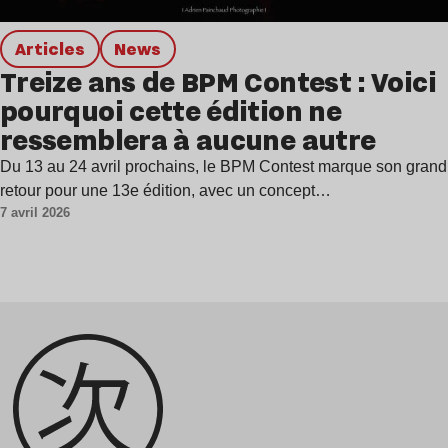
Articles
news
Treize ans de BPM Contest : Voici
pourquoi cette édition ne
ressemblera à aucune autre
Du 13 au 24 avril prochains, le BPM Contest marque son grand
retour pour une 13e édition, avec un concept…
7 avril 2026