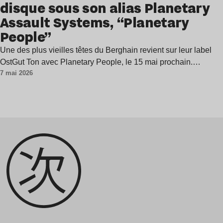
disque sous son alias Planetary
Assault Systems, “Planetary
People”
Une des plus vieilles têtes du Berghain revient sur leur label
OstGut Ton avec Planetary People, le 15 mai prochain.…
7 mai 2026