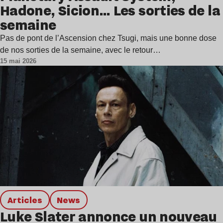
Hadone, Sicion… Les sorties de la
semaine
Pas de pont de l’Ascension chez Tsugi, mais une bonne dose
de nos sorties de la semaine, avec le retour…
15 mai 2026
Articles
news
Luke Slater annonce un nouveau