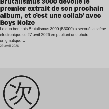
Brutalismus 3000 dévoile le
premier extrait de son prochain
album, et c’est une collab’ avec
Boys Noize
Le duo berlinois Brutalismus 3000 (B3000) a secoué la scène
électronique ce 27 avril 2026 en publiant une photo
énigmatique…
29 avril 2026