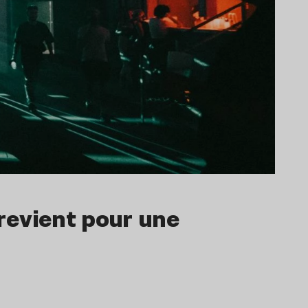
 revient pour une