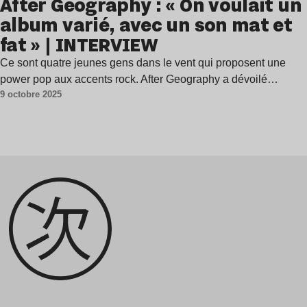
After Geography : « On voulait un
album varié, avec un son mat et
fat » | INTERVIEW
Ce sont quatre jeunes gens dans le vent qui proposent une
power pop aux accents rock. After Geography a dévoilé…
9 octobre 2025