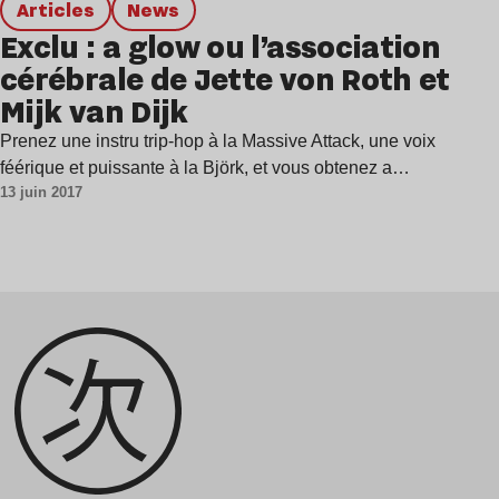
Articles
news
Exclu : a glow ou l’association
cérébrale de Jette von Roth et
Mijk van Dijk
Prenez une instru trip-hop à la Massive Attack, une voix
féérique et puissante à la Björk, et vous obtenez a…
13 juin 2017