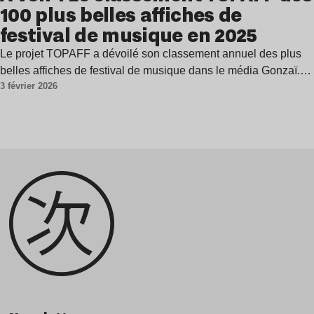
100 plus belles affiches de
festival de musique en 2025
Le projet TOPAFF a dévoilé son classement annuel des plus
belles affiches de festival de musique dans le média Gonzaï.…
3 février 2026