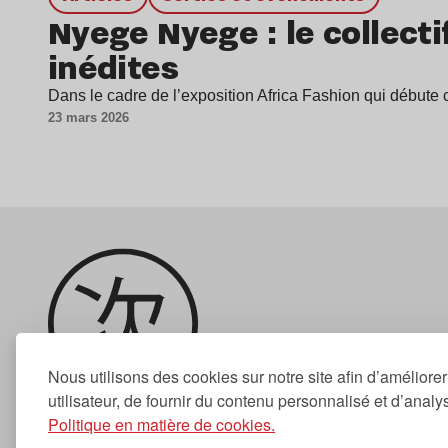
Nyege Nyege : le collecti
inédites
Dans le cadre de l’exposition Africa Fashion qui débute
23 mars 2026
Nous utilisons des cookies sur notre site afin d’améliore
utilisateur, de fournir du contenu personnalisé et d’analyse
Politique en matière de cookies.