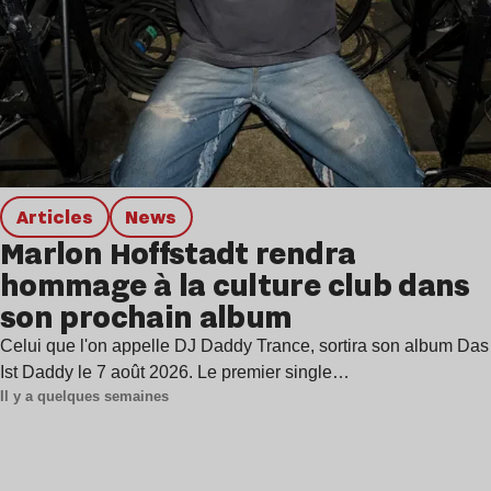
Articles
news
Marlon Hoffstadt rendra
hommage à la culture club dans
son prochain album
Celui que l'on appelle DJ Daddy Trance, sortira son album Das
Ist Daddy le 7 août 2026. Le premier single…
Il y a quelques semaines