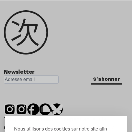
Newsletter
S'abonner
Tsugi est un mensuel indépendant sur la
musique et les nouvelles tendances, dont la
Nous utilisons des cookies sur notre site afin